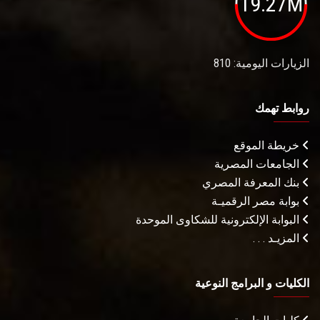
19.27M
الزيارات اليومية: 810
روابط تهمك
خريطة الموقع
الجامعات المصرية
بنك المعرفة المصري
بوابة مصر الرقميـة
البوابة الإلكترونية للشكاوى الموحدة
المزيـد . . .
الكليات و البرامج النوعية