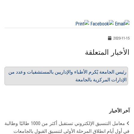
2020-11-15
الأخبار المتعلقة
رئيس الجامعة يُكرم الأطباء والإداريين بالمستشفيات وعدد من
الإدارات المركزية بالجامعة
آخر الأخبار
معامل التنسيق الإلكتروني تستقبل أكثر من 1000 طالبًا وطالبة
في أول أيام انطلاق المرحلة الأولى لتنسيق القبول بالجامعات