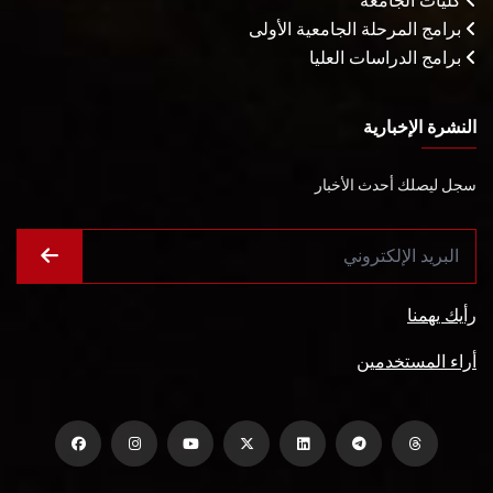
كليات الجامعة
برامج المرحلة الجامعية الأولى
برامج الدراسات العليا
النشرة الإخبارية
سجل ليصلك أحدث الأخبار
رأيك يهمنا
أراء المستخدمين