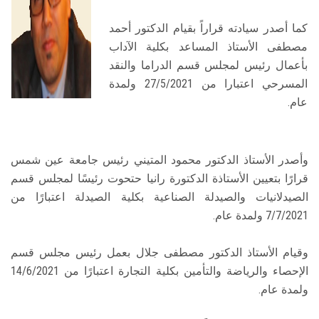
كما أصدر سيادته قراراً بقيام الدكتور أحمد
مصطفى الأستاذ المساعد بكلية الآداب
بأعمال رئيس لمجلس قسم الدراما والنقد
المسرحي اعتبارا من 27/5/2021 ولمدة
عام.
وأصدر الأستاذ الدكتور محمود المتيني رئيس جامعة عين شمس
قرارًا بتعيين الأستاذة الدكتورة رانيا حتحوت رئيسًا لمجلس قسم
الصيدلانيات والصيدلة الصناعية بكلية الصيدلة اعتبارًا من
7/7/2021 ولمدة عام.
وقيام الأستاذ الدكتور مصطفى جلال بعمل رئيس مجلس قسم
الإحصاء والرياضة والتأمين بكلية التجارة اعتبارًا من 14/6/2021
ولمدة عام.