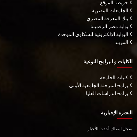
خريطة الموقع
الجامعات المصرية
بنك المعرفة المصري
بوابة مصر الرقميـة
البوابة الإلكترونية للشكاوى الموحدة
المزيـد . . .
الكليات و البرامج النوعية
كليات الجامعة
برامج المرحلة الجامعية الأولى
برامج الدراسات العليا
النشرة الإخبارية
سجل ليصلك أحدث الأخبار