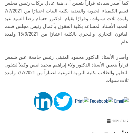
كما أصدر سيادته قراراً بتعيين أ. د. هبة عادل بركات رئيس مجلس
قسم الكيمياء الحيوية والتغذية بكلية البنات اعتبارًا من 7/7/2021
ولمدة ثلاث سنوات، وقرارًا بقيام الدكتور حسام رضا السيد عبد
الحميد الأستاذ المساعد بكلية الحقوق بأعمال رئيس مجلس قسم
القانون التجاري والبحري بالكلية اعتبارًا من 15/3/2021 ولمدة
عام.
وأصدر الأستاذ الدكتور محمود المتينى رئيس جامعة عين شمس
قراراً بتعيين الأستاذ الدكتور ولاء إبراهيم محمد انيس وكيلاً لشئون
التعليم والطلاب بكلية التربية النوعية اعتباراً من 7/7/2021 ولمدة
ثلاث سنوات.
2021-07-12