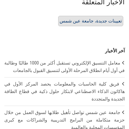
الأخبار المتعلقة
تعيينات جديدة، جامعة عين شمس
آخر الأخبار
معامل التنسيق الإلكتروني تستقبل أكثر من 1000 طالبًا وطالبة
في أول أيام انطلاق المرحلة الأولى لتنسيق القبول بالجامعات
فريق كلية الحاسبات والمعلومات يحصد المركز الأول في
هاكاثون الذكاء الاصطناعي لابتكار حلول ذكية في قطاع الطاقة
الجديدة والمتجددة
جامعة عين شمس تواصل تأهيل طلابها لسوق العمل من خلال
حزمة متكاملة من البرامج التدريبية والشراكات مع كبرى
المؤسسات المحلية والعالمية