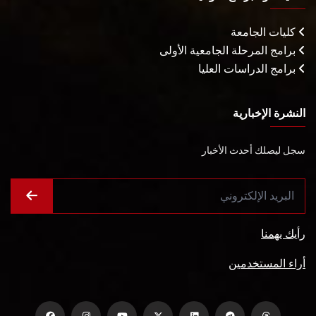
كليات الجامعة
برامج المرحلة الجامعية الأولى
برامج الدراسات العليا
النشرة الإخبارية
سجل ليصلك أحدث الأخبار
رأيك يهمنا
أراء المستخدمين