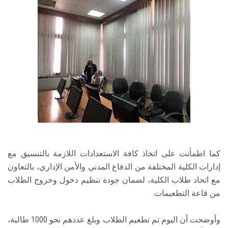
كما اطمأنت على اتخاذ كافة الاستعدادات اللازمة بالتنسيق مع
إدارات الكلية المختلفة من الدفاع المدني والأمن الإداري، بالتعاون
مع اتحاد طلاب الكلية، لضمان جودة تنظيم دخول وخروج الطلاب
من قاعة التطعيمات.
وأوضحت أن اليوم تم تطعيم الطلاب وبلغ عددهم نحو 1000 طالبة،