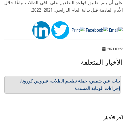
على أن يتم تطبيق قواعد التطعيم على باقي الطلاب تباعًا خلال
الأيام القادمة قبل بداية العام الدراسي. 2021- 2022.
2021-09-22
الأخبار المتعلقة
بنات عين شمس، حملة تطعيم الطلاب، فيروس كورونا،
إجراءات الوقاية المشددة
آخر الأخبار