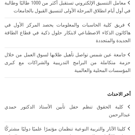
معامل التنسيق الإلكتروني تستقبل أكثر من 1000 طالبًا وطالبة
في أول أيام انطلاق المرحلة الأولى لتنسيق القبول بالجامعات
فريق كلية الحاسبات والمعلومات يحصد المركز الأول في
هاكاثون الذكاء الاصطناعي لابتكار حلول ذكية في قطاع الطاقة
الجديدة والمتجددة
جامعة عين شمس تواصل تأهيل طلابها لسوق العمل من خلال
حزمة متكاملة من البرامج التدريبية والشراكات مع كبرى
المؤسسات المحلية والعالمية
أخر الاحداث
كلية الحقوق تنظم حفل تأبين الأستاذ الدكتور حمدي
عبدالرحمن
كليتا الآثار والتربية النوعية تنظمان مؤتمرًا علميًا دوليًا مشتركًا