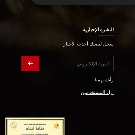
النشرة الإخبارية
سجل ليصلك أحدث الأخبار
رأيك يهمنا
أراء المستخدمين