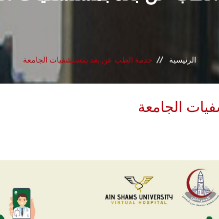
الرئيسية
خدمة الطب عن بعد بمستشفيات الجامعة
يات الجامعة