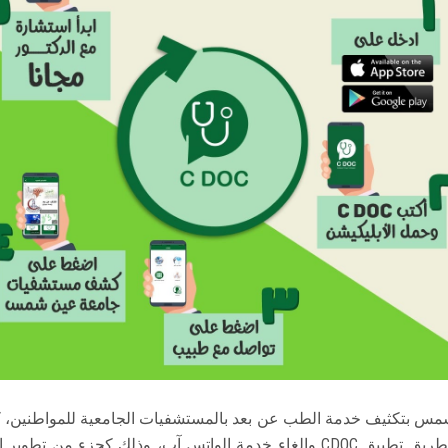
شمس بتكثيف خدمة الطب عن بعد بالمستشفيات الجامعية للمواطنين، 