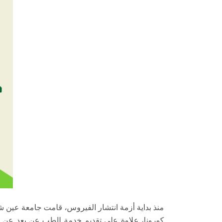
منذ بداية أزمة انتشار الفيروس، قامت جامعة عين 