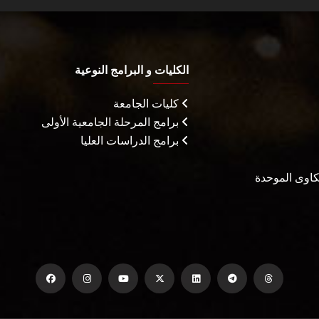
الكليات و البرامج النوعية
كليات الجامعة
برامج المرحلة الجامعية الأولى
برامج الدراسات العليا
شكاوى الموحدة