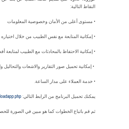
النقاط التالية:
• مستوى أعلى من الأمان وخصوصية المعلومات
• إمكانية المتابعة مع نفس الطبيب من خلال اختياره 
• إمكانية الاحتفاظ بالمحادثات مع الطبيب لمتابعة أ
• إمكانية تحميل صور التقارير والاشعات والتحاليل وال
• خدمة العملاء على مدار الساعة.
يمكنك تحميل البرنامج من الرابط التالي:
loadapp.php
ثم قم باتباع الخطوات كما هو مبين في الصورة للحصو