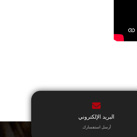
البريد الإلكتروني
أرسل استفسارك.