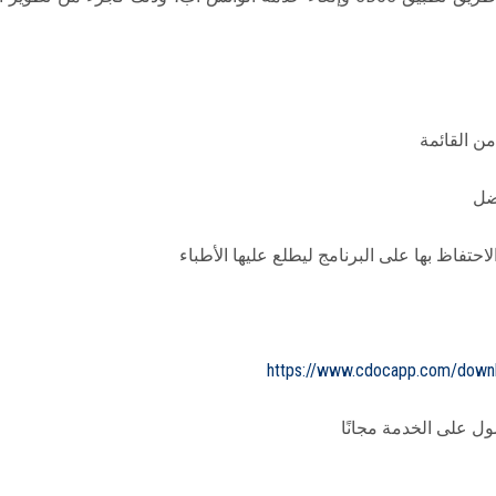
من القائمة
فضل
احتفاظ بها على البرنامج ليطلع عليها الأطباء
https://www.cdocapp.com/down
ل على الخدمة مجانًا