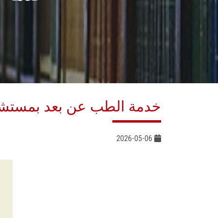
خدمة الطب عن بعد بمستشف
2026-05-06