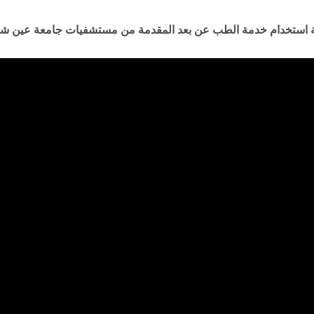
ة استخدام خدمة الطب عن بعد المقدمة من مستشفيات جامعة عين 