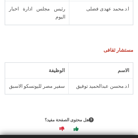
ا.د.محمد عهدى فضلى
رئيس مجلس ادارة اخبار
اليوم
مستشار ثقافى
الاسم
الوظيفة
ا.د.محسن عبدالحميد توفيق
سفير مصر لليونسكو الاسبق
هل محتوى الصفحة مفيد؟