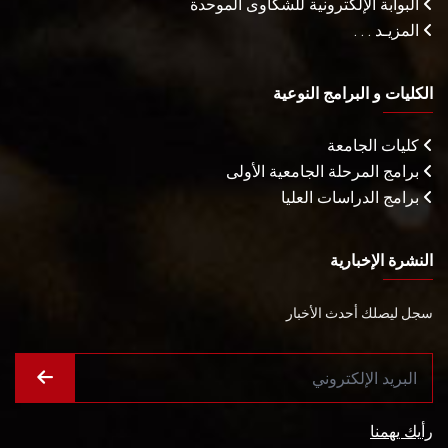
البوابة الإلكترونية للشكاوى الموحدة
المزيـد . . .
الكليات و البرامج النوعية
كليات الجامعة
برامج المرحلة الجامعية الأولى
برامج الدراسات العليا
النشرة الإخبارية
سجل ليصلك أحدث الأخبار
رأيك يهمنا