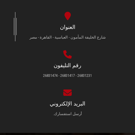
العنوان
شارع الخليفة المأمون - العباسية - القاهرة - مصر
رقم التليفون
26831231 - 26831417 - 26831474
البريد الإلكتروني
أرسل استفسارك.