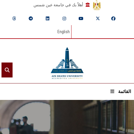
أهلاً بك في جامعة عين شمس
English
القائمة
الرئيسيـة
عن الجامعة