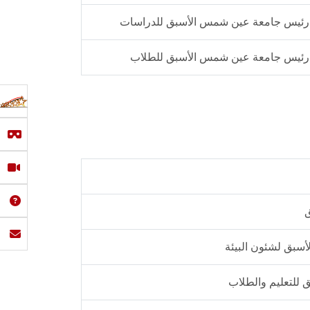
رئيس جامعة عين شمس الأسبق للدراسات
رئيس جامعة عين شمس الأسبق للطلاب
ق
أسبق لشئون البيئة
 للتعليم والطلاب