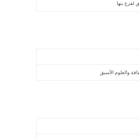
 لفرع بنها
قافة والعلوم الأسبق