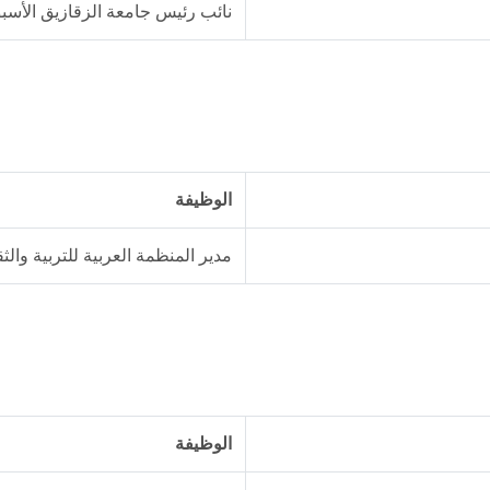
نائب رئيس جامعة الزقازيق الأسبق
الوظيفة
مدير المنظمة العربية للتربية والث
الوظيفة