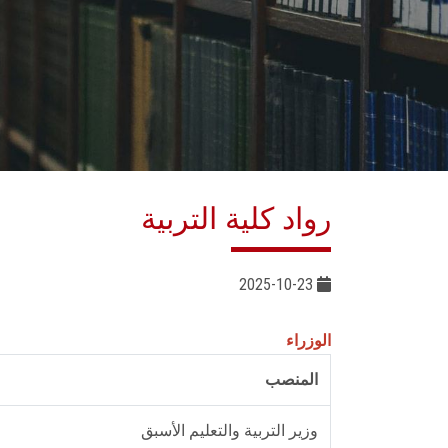
رواد كلية التربية
2025-10-23
الوزراء
المنصب
وزير التربية والتعليم الأسبق