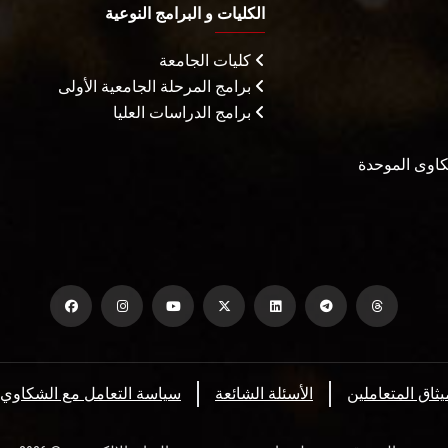
الكليات و البرامج النوعية
كليات الجامعة
برامج المرحلة الجامعية الأولى
برامج الدراسات العليا
شكاوى الموحدة
يثاق المتعاملين
الأسئلة الشائعة
سياسة التعامل مع الشكاوي