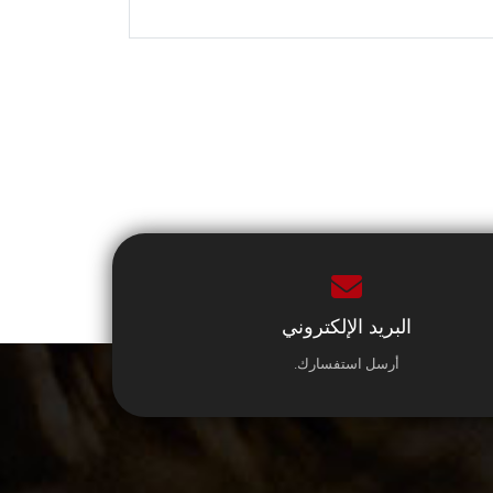
البريد الإلكتروني
أرسل استفسارك.