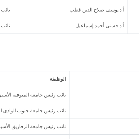
أ.د.يوسف صلاح الدين قطب
نائب 
أ.د.حسنى أحمد إسماعيل
نائب 
الوظيفة
نائب رئيس جامعة المنوفية الأسب
نائب رئيس جامعة جنوب الوادى ال
نائب رئيس جامعة الزقازيق الأسبق