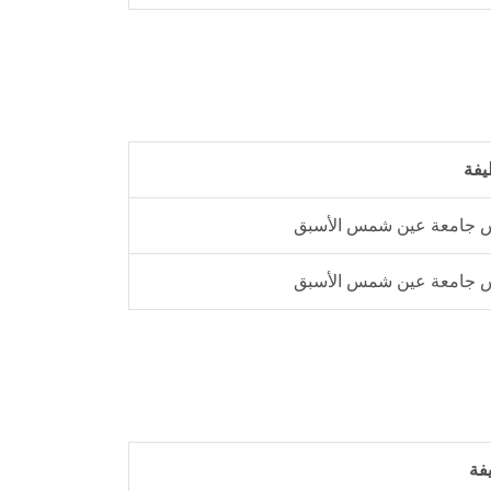
يفة
 جامعة عين شمس الأسبق
 جامعة عين شمس الأسبق
فة