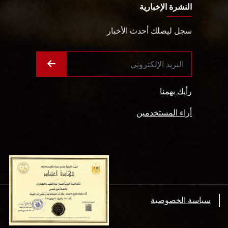
النشرة الإخبارية
سجل ليصلك أحدث الأخبار
رأيك يهمنا
أراء المستخدمين
سياسة الخصوصية