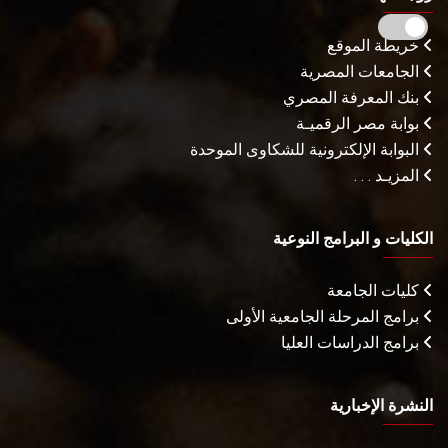
خريطة الموقع
الجامعات المصرية
بنك المعرفة المصري
بوابة مصر الرقميـة
البوابة الإلكترونية للشكاوى الموحدة
المزيـد . . .
الكليات و البرامج النوعية
كليات الجامعة
برامج المرحلة الجامعية الأولى
برامج الدراسات العليا
النشرة الإخبارية