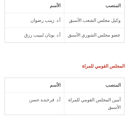
المنصب
الأسم
وكيل مجلس الشعب الأسبق
أ.د. زينب رضوان
عضو مجلس الشوري الأسبق
أ.د. يونان لبييب رزق
المجلس القومي للمراة
المنصب
الأسم
أمين المجلس القومي للمراة
أ.د. فرخنده حسن
الأسبق