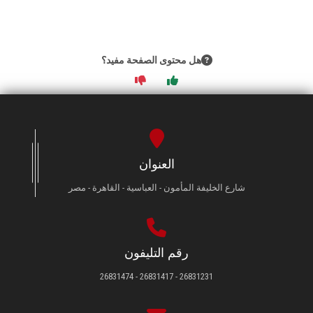
هل محتوى الصفحة مفيد؟
العنوان
شارع الخليفة المأمون - العباسية - القاهرة - مصر
رقم التليفون
26831231 - 26831417 - 26831474