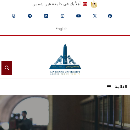
أهلاً بك في جامعة عين شمس
English
القائمة
الرئيسيـة
عن الجامعة