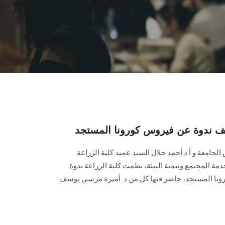
ندوة عن فيروس كورونا المستجد
لجامعة و أ.د.أحمد جلال السيد عميد كلية الزراعة
ة المجتمع وتنمية البيئة، نظمت كلية الزراعة ندوة
رونا المستجد، حاضر فيها كل من د. أميرة مرسي يوسف