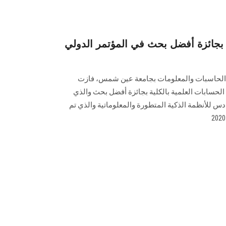
جائزة أفضل بحث في المؤتمر الدولي
ية الحاسبات والمعلومات بجامعة عين شمس، فازت
حسابات العلمية بالكلية بجائزة أفضل بحث والذي
س للأنظمة الذكية المتطورة والمعلوماتية والذي تم