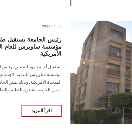
2020-11-03
رئيس الجامعة يستقبل طلا
الأمريكية
استقبل أ.د. محمود المتيني، رئيس ا
مؤسسة ساويرس للتنمية الاجتماعية
المتحدة الأمريكية، وذلك بمقر الجام
رئيس الجامعة لشئون التعليم والطل
اقرأ المزيد