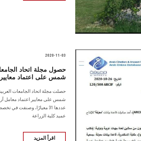
2020-11-03
حصول مجلة اتحاد الجامعات
شمس على اعتماد معايير
حصلت مجلة اتحاد الجامعات العربية 
عميد كلية الزراعة
اقرأ المزيد