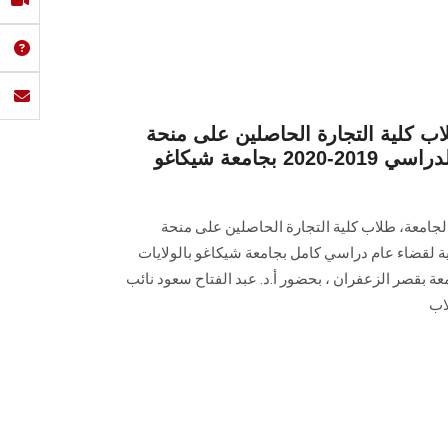
ب كلية التجارة الحاصلين على منحة
مؤسسة ساويرس للعام الدراسي 2019-2020 بجامعة شيكاغو
لجامعة، طلاب كلية التجارة الحاصلين على منحة
 لقضاء عام دراسي كامل بجامعة شيكاغو بالولايات
عة بقصر الزعفران ، بحضور أ.د. عبد الفتاح سعود نائب
اب