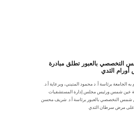
التخصصي بالعبور تطلق مبادرة
أورام الثدي
ه الجامعة برئاسة أ. د محمود المتيني، وبرعاية أ.د.
عة عين شمس ورئيس مجلس إدارة المستشفيات
ن شمس التخصصي بالعبور برئاسة أ.د. شريف محسن
 على مرض سرطان الثدي