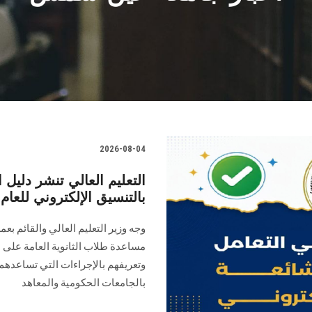
2026-08-04
التعليم العالي تنشر دليل 
بالتنسيق الإلكتروني للعام الجامع
وجه وزير التعليم العالي والقائم بعم
مساعدة طلاب الثانوية العامة على 
وتعريفهم بالإجراءات التي تساعدهم 
بالجامعات الحكومية والمعاهد