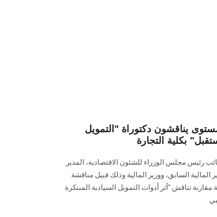
مستوى يناقشون دكتوراة "التمويل
قبل" بكلية التجارة
 رئيس مجلس الوزراء للشئون الاقتصادية، المدير
 المالية السابق، ووزير المالية وذلك قبيل مناقشة
مقارنة تناقش "أثر أدوات التمويل السيادية المبتكرة
بي