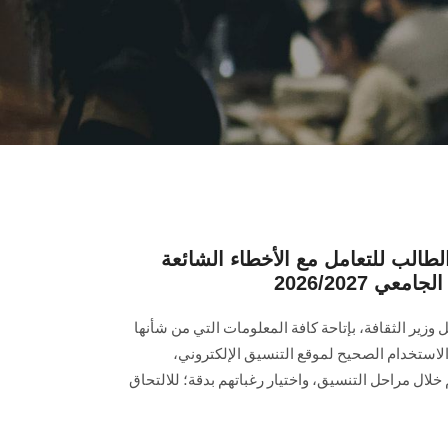
الطالب للتعامل مع الأخطاء الشائعة
ي 2026/2027
ل وزير الثقافة، بإتاحة كافة المعلومات التي من شأنها
الاستخدام الصحيح لموقع التنسيق الإلكتروني،
خلال مراحل التنسيق، واختيار رغباتهم بدقة؛ للالتحاق