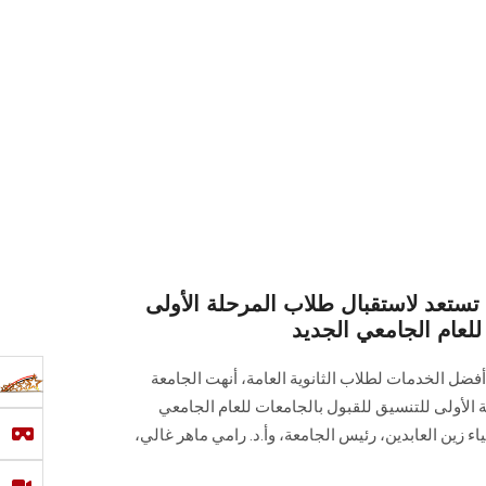
تعد لاستقبال طلاب المرحلة الأولى
للعام الجامعي الجديد
ضل الخدمات لطلاب الثانوية العامة، أنهت الجامعة
 الأولى للتنسيق للقبول بالجامعات للعام الجامعي
حمد ضياء زين العابدين، رئيس الجامعة، وأ.د. رامي ماهر غالي،