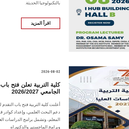
بالتكنولوجيا الحديثة.
اقرأ المزيد
2026-08-02
كلية التربية تعلن فتح باب 
الجامعي 2026/2027
أعلنت كلية التربية فتح باب التقدم 
دعم البحث العلمي، وإعداد كوادر قا
المعلم، وتشمل برامج الدراسات العل
وبرامج الماجستير والدكتوراه