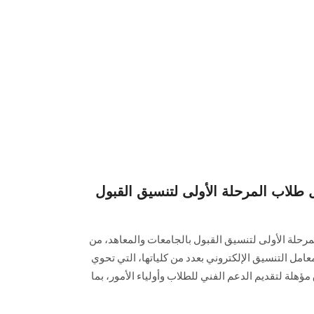
لاب المرحلة الأولى لتنسيق القبول
لة الأولى لتنسيق القبول بالجامعات والمعاهد، من
معامل التنسيق الإلكتروني بعدد من كلياتها، التي تحوي
 مؤهلة لتقديم الدعم الفني للطلاب وأولياء الأمور، بما