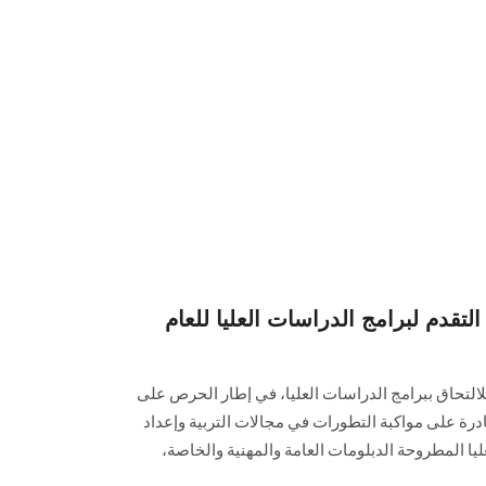
التقدم لبرامج الدراسات العليا للعام
للالتحاق ببرامج الدراسات العليا، في إطار الحرص على
درة على مواكبة التطورات في مجالات التربية وإعداد
يا المطروحة الدبلومات العامة والمهنية والخاصة،