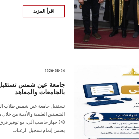
اقرأ المزيد
2026-08-04
جامعة عين شمس تستقبل ط
بالجامعات والمعاهد
تستقبل جامعة عين شمس طلاب المرح
الشعبتين العلمية والأدبية من خلال 
340 جهاز حاسب آلي، مع توفير فرق
يضمن إتمام تسجيل الرغبات