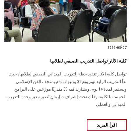
2022-08-07
كلية الآثار تواصل التدريب الصيفي لطلابها
تواصل كلية الآثار تنفيذ خطة التدريب الميداني الصيفي لطلابها، حيث
بدأ التدريب الرابع لهم يوم 31 يوليو 2022م بمتحف الفن الإسلامي
ويستمر لمدة 14 يوم، ويشارك فيه 30 متدربًا موزعين على البرامج
الخمسة بالكلية، وذلك تحت إشراف د. إيمان نُصير مدير وحدة التدريب
الميداني والعملي
اقرأ المزيد