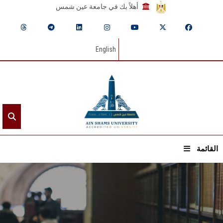
أهلاً بك في جامعة عين شمس
English
القائمة
الرئيسيـة
عن الجامعة