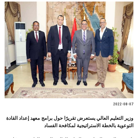
2022-08-07
وزير التعليم العالي يستعرض تقريرًا حول برامج معهد إعداد القادة
التوعوية بالخطة الاستراتيجية لمكافحة الفساد