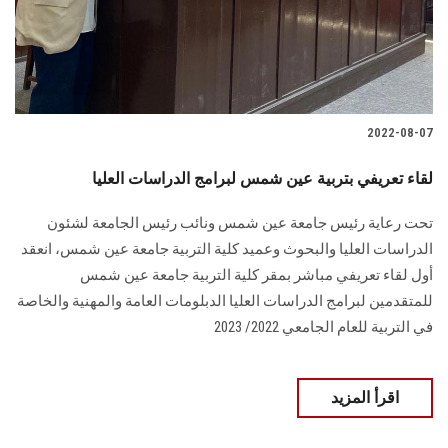
2022-08-07
لقاء تعريفي بتربية عين شمس لبرامج الدراسات العليا
تحت رعاية رئيس جامعة عين شمس ونائب رئيس الجامعة لشئون
الدراسات العليا والبحوث وعميد كلية التربية جامعة عين شمس، انعقد
أول لقاء تعريفي مباشر بمقر كلية التربية جامعة عين شمس
للمتقدمين لبرامج الدراسات العليا الدبلومات العامة والمهنية والخاصة
في التربية للعام الجامعي 2022/ 2023
اقرأ المزيد