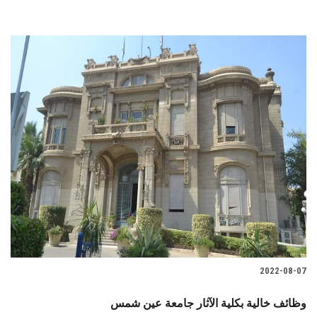
2022-08-07
وظائف خالية بكلية الآثار جامعة عين شمس