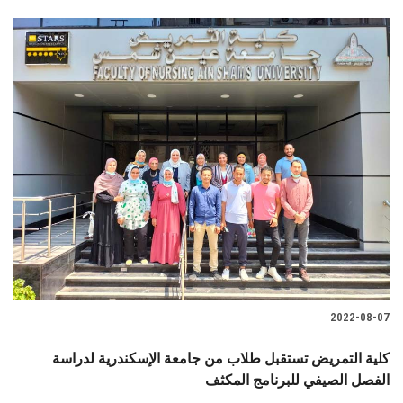
2022-08-07
كلية التمريض تستقبل طلاب من جامعة الإسكندرية لدراسة
الفصل الصيفي للبرنامج المكثف