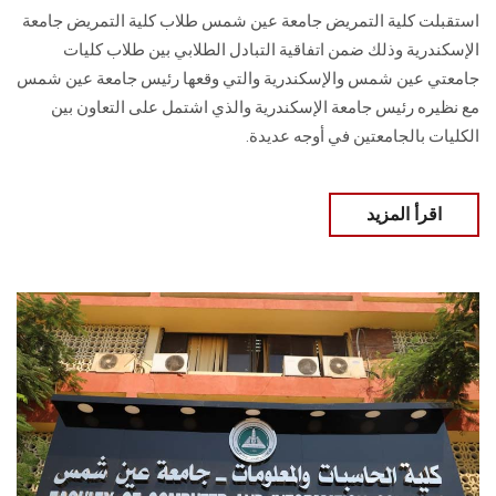
استقبلت كلية التمريض جامعة عين شمس طلاب كلية التمريض جامعة
الإسكندرية وذلك ضمن اتفاقية التبادل الطلابي بين طلاب كليات
جامعتي عين شمس والإسكندرية والتي وقعها رئيس جامعة عين شمس
مع نظيره رئيس جامعة الإسكندرية والذي اشتمل على التعاون بين
الكليات بالجامعتين في أوجه عديدة.
اقرأ المزيد