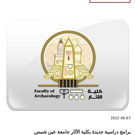
2022-08-07
برامج دراسية جديدة بكلية الآثار جامعة عين شمس