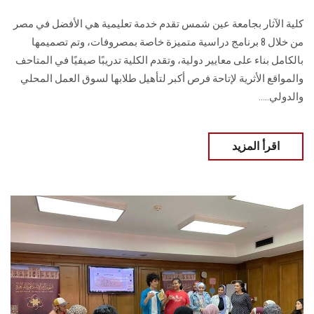
كلية الآثار بجامعة عين شمس تقدم خدمة تعليمية هي الأفضل في مصر
من خلال 8 برنامج دراسية متميزة خاصة بمصروفات، وتم تصميمها
بالكامل بناء على معايير دولية، وتقدم الكلية تدريبًا صيفيًا في المتاحف
والمواقع الأثرية لإتاحة فرص أكبر لتأهيل طلابها لسوق العمل المحلي
والدولي.....
اقرأ المزيد