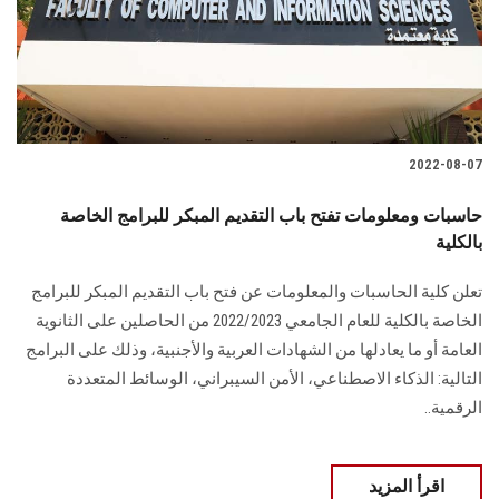
2022-08-07
حاسبات ومعلومات تفتح باب التقديم المبكر للبرامج الخاصة
بالكلية
تعلن كلية الحاسبات والمعلومات عن فتح باب التقديم المبكر للبرامج
الخاصة بالكلية للعام الجامعي 2022/2023 من الحاصلين على الثانوية
العامة أو ما يعادلها من الشهادات العربية والأجنبية، وذلك على البرامج
التالية: الذكاء الاصطناعي، الأمن السيبراني، الوسائط المتعددة
الرقمية..
اقرأ المزيد