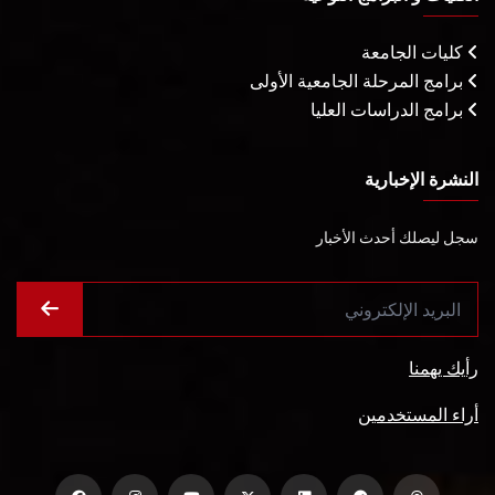
كليات الجامعة
برامج المرحلة الجامعية الأولى
برامج الدراسات العليا
النشرة الإخبارية
سجل ليصلك أحدث الأخبار
رأيك يهمنا
أراء المستخدمين