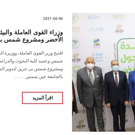
2021-06-05
وزراء القوى العاملة والبي
الأخضر ومشروع شمس بي
افتتح وزير القوى العاملة، ووزيرة ال
شمس وعميد كلية البحوث والدراسات 
ومشروع شمس بى جرين لتدوير المخلف
بالجامعة عين شمس ............
اقرأ المزيد