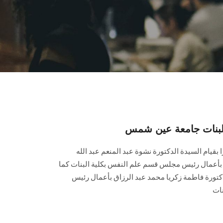
البنات جامعة عين شمس
قيام السيدة الدكتورة نشوة عبد المنعم عبد الله
بأعمال رئيس مجلس قسم علم النفس بكلية البنات كما
لدكتورة فاطمة زكريا محمد عبد الرزاق بأعمال رئيس
نات