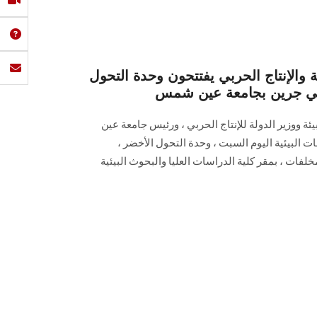
ئة والإنتاج الحربي يفتتحون وحدة التحول
 جرين بجامعة عين شمس
بيئة ووزير الدولة للإنتاج الحربي ، ورئيس جامعة عين
البيئية اليوم السبت ، وحدة التحول الأخضر ،
ات ، بمقر كلية الدراسات العليا والبحوث البيئية