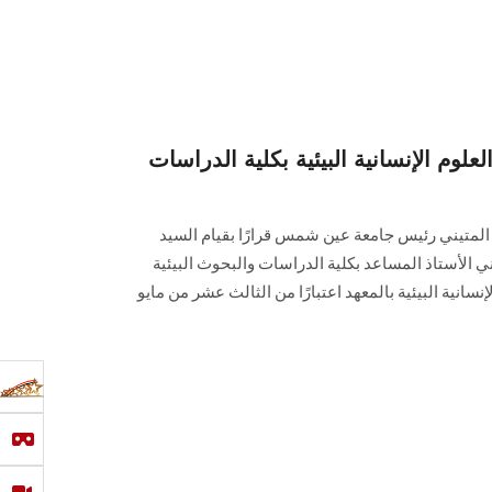
لوم الإنسانية البيئية بكلية الدراسات
 المتيني رئيس جامعة عين شمس قرارًا بقيام السيد
الأستاذ المساعد بكلية الدراسات والبحوث البيئية
نية البيئية بالمعهد اعتبارًا من الثالث عشر من مايو