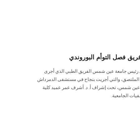
فريق فصل التوأم البوروندي
ني رئيس جامعة عين شمس الفريق الطبي الذي أجرى
ي الملتصق، والتي أجريت بنجاح في مستشفى الدمرداش
 عين شمس، تحت إشراف أ. د. أشرف عمر عميد كلية
ات الجامعية.