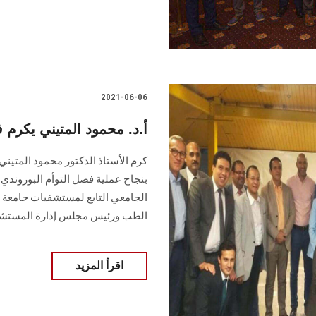
2021-06-06
أ.د. محمود المتيني يكرم 
كرم الأستاذ الدكتور محمود المتي
بنجاح عملية فصل التوأم البوروند
الجامعي التابع لمستشفيات جامعة
الطب ورئيس مجلس إدارة المستشفي
اقرأ المزيد