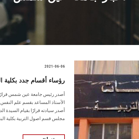
2021-06-06
رؤساء أقسام جدد بكلية 
أصدر رئيس جامعة عين شمس قرارًا ب
الأستاذ المساعد بقسم علم النفس 
أصدر سيادته قرارًا بقيام السيدة ا
مجلس قسم اصول التربية بكلية الب