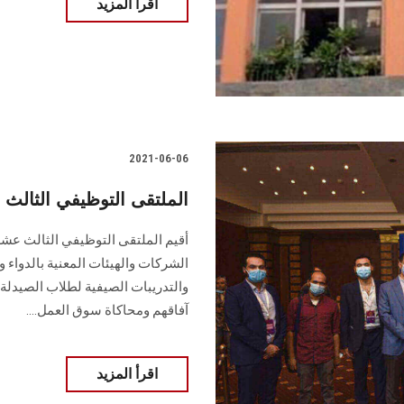
اقرأ المزيد
2021-06-06
الملتقى التوظيفي الثالث 
أقيم الملتقى التوظيفي الثالث عشر
الشركات والهيئات المعنية بالدواء 
والتدريبات الصيفية لطلاب الصيدلة
آفاقهم ومحاكاة سوق العمل....
اقرأ المزيد