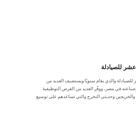
عشر للصيادلة
 للصيادلة والذي يقام سنويًا ويستضيف العديد من
وصناعته في مصر، ووفّر العديد من الفرص التوظيفية
 والخريجين وحديثي التخرج والتي تساعدهم على توسيع