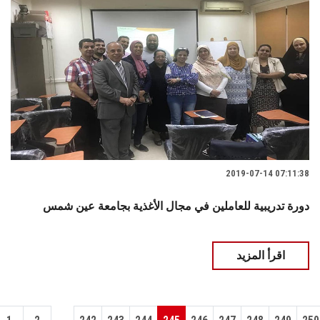
2019-07-14 07:11:38
دورة تدريبية للعاملين في مجال الأغذية بجامعة عين شمس
اقرأ المزيد
...