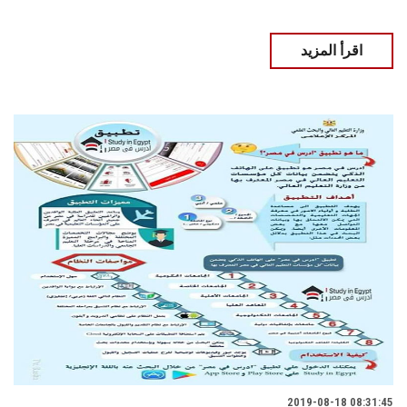
اقرأ المزيد
2019-08-18 08:31:45