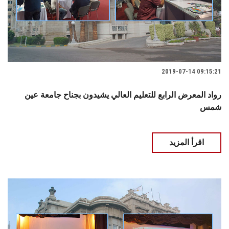
2019-07-14 09:15:21
رواد المعرض الرابع للتعليم العالي يشيدون بجناح جامعة عين
شمس
اقرأ المزيد