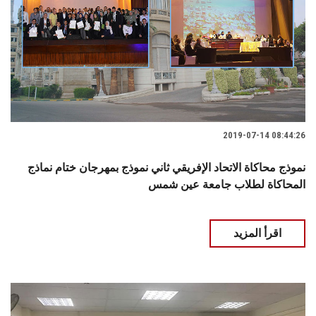
2019-07-14 08:44:26
نموذج محاكاة الاتحاد الإفريقي ثاني نموذج بمهرجان ختام نماذج
المحاكاة لطلاب جامعة عين شمس
اقرأ المزيد