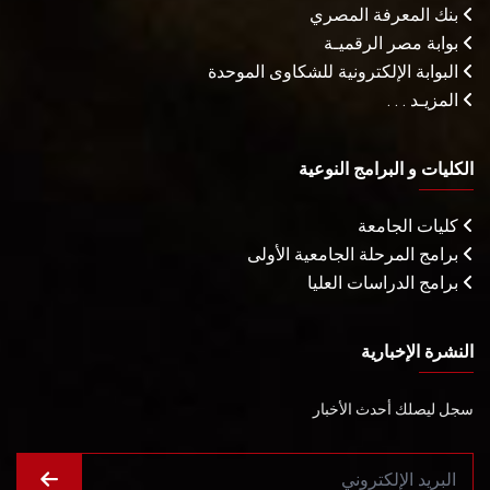
بنك المعرفة المصري
بوابة مصر الرقميـة
البوابة الإلكترونية للشكاوى الموحدة
المزيـد . . .
الكليات و البرامج النوعية
كليات الجامعة
برامج المرحلة الجامعية الأولى
برامج الدراسات العليا
النشرة الإخبارية
سجل ليصلك أحدث الأخبار