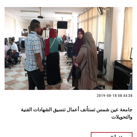
2019-08-18 08:44:38
جامعة عين شمس تستأنف أعمال تنسيق الشهادات الفنية
والتحويلات