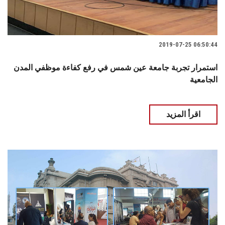
2019-07-25 06:50:44
استمرار تجربة جامعة عين شمس في رفع كفاءة موظفي المدن
الجامعية
اقرأ المزيد