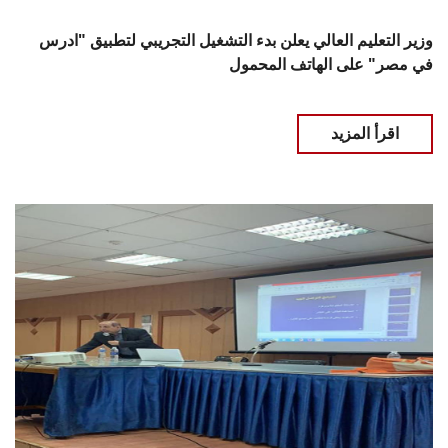
وزير التعليم العالي يعلن بدء التشغيل التجريبي لتطبيق "ادرس
في مصر" على الهاتف المحمول
اقرأ المزيد