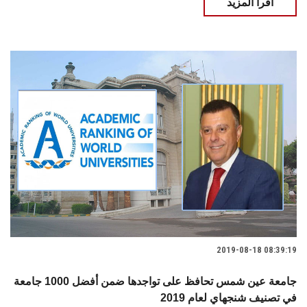
اقرأ المزيد
2019-08-18 08:39:19
جامعة عين شمس تحافظ على تواجدها ضمن أفضل 1000 جامعة
في تصنيف شنجهاي لعام 2019