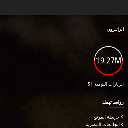
الزائـرون
19.27M
الزيارات اليومية: 51
روابط تهمك
خريطة الموقع
الجامعات المصرية