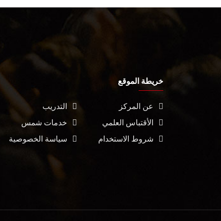
خريطة الموقع
عن المركز
التدريب
الأقتباس العلمي
خدمات شمس
شروط الاستخدام
سياسة الخصوصية