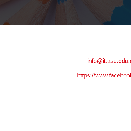
info@it.asu.edu.
https://www.facebo