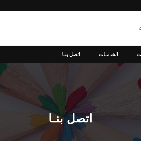
ت
الخدمـات
اتصل بنـا
اتصل بنـا