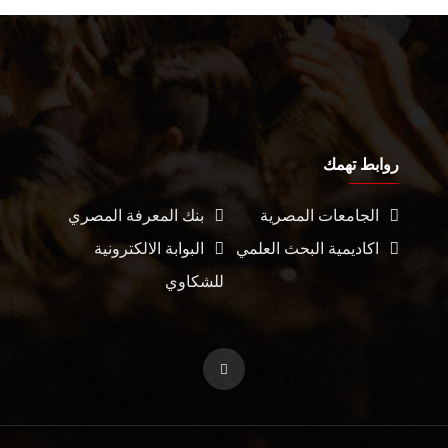
روابط تهمك
الجامعات المصرية
بنك المعرفة المصري
اكاديمية البحث العلمي
البوابة الالكترونية
للشكاوي